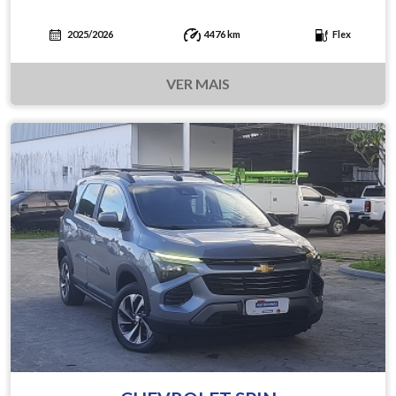
2025/2026
4476 km
Flex
VER MAIS