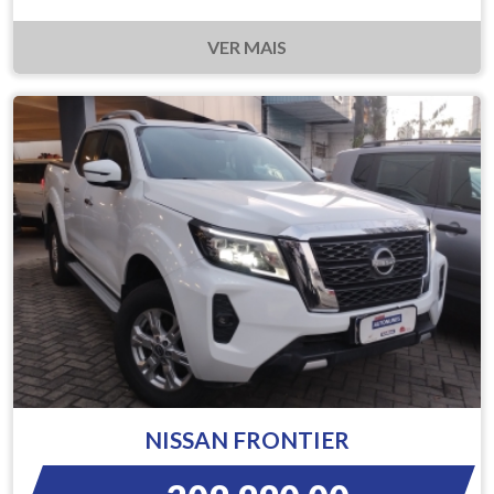
VER MAIS
NISSAN FRONTIER