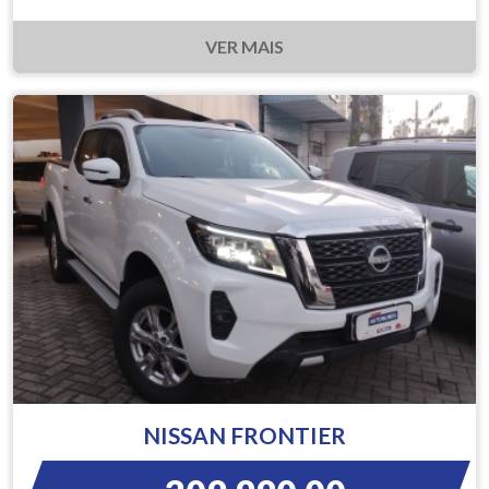
VER MAIS
NISSAN FRONTIER