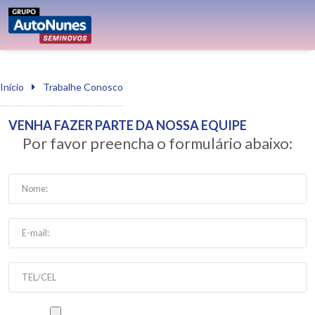
Início
Trabalhe Conosco
VENHA FAZER PARTE DA NOSSA EQUIPE
Por favor preencha o formulário abaixo:
Selecionar arquivo