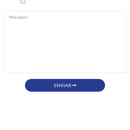
ENVIAR