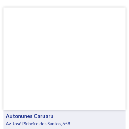
Autonunes Caruaru
Av. José Pinheiro dos Santos, 658