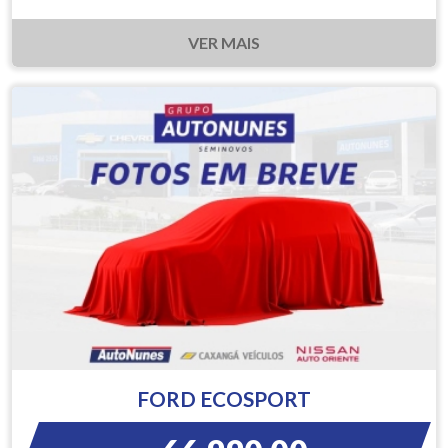
VER MAIS
FORD ECOSPORT