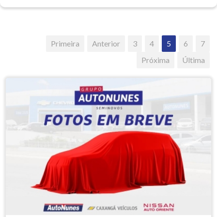
Primeira
Anterior
3
4
5
6
7
Próxima
Última