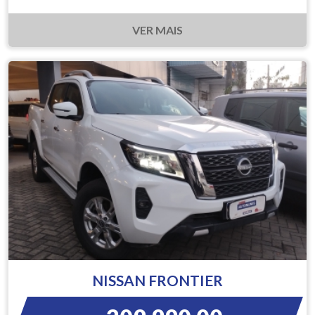
VER MAIS
NISSAN FRONTIER