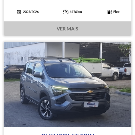
2025/2026
4476 km
Flex
VER MAIS