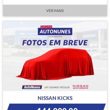
VER MAIS
NISSAN KICKS