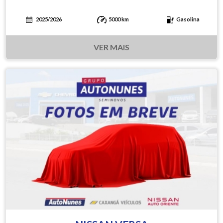
2025/2026
5000 km
Gasolina
VER MAIS