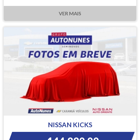
VER MAIS
NISSAN KICKS