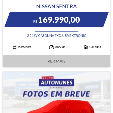
NISSAN SENTRA
169.990,00
R$
2.0 16V GASOLINA EXCLUSIVE XTRONIC
2025/2026
3129 km
Gasolina
VER MAIS