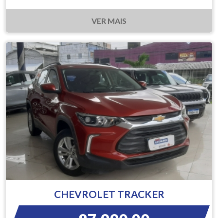
VER MAIS
CHEVROLET TRACKER