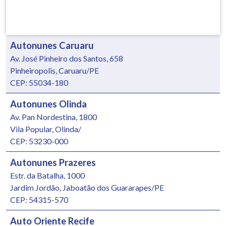
Autonunes Caruaru
Av. José Pinheiro dos Santos, 658
Pinheiropolis, Caruaru/PE
CEP: 55034-180
Autonunes Olinda
Av. Pan Nordestina, 1800
Vila Popular, Olinda/
CEP: 53230-000
Autonunes Prazeres
Estr. da Batalha, 1000
Jardim Jordão, Jaboatão dos Guararapes/PE
CEP: 54315-570
Auto Oriente Recife