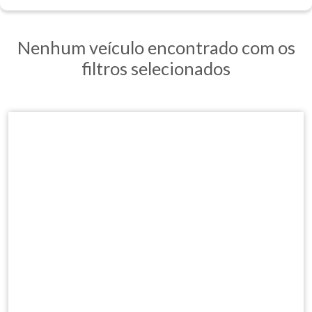
Nenhum veículo encontrado com os
filtros selecionados